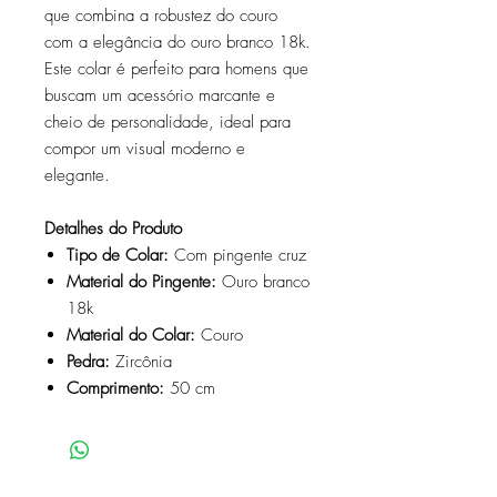
que combina a robustez do couro
com a elegância do ouro branco 18k.
Este colar é perfeito para homens que
buscam um acessório marcante e
cheio de personalidade, ideal para
compor um visual moderno e
elegante.
Detalhes do Produto
Tipo de Colar:
Com pingente cruz
Material do Pingente:
Ouro branco
18k
Material do Colar:
Couro
Pedra:
Zircônia
Comprimento:
50 cm