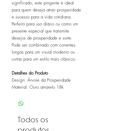
significado, este pingente é ideal
para quem deseja atrair prosperidade
e sucesso para a vida cotidiana.
Perfeito para uso diário ou como um
presente especial que transmite
desejos de prosperidade e sorte.
Pode ser combinado com correntes
longas para um visual moderno ou
curtas para um estilo mais clássico.
Detalhes do Produto
Design: Árvore da Prosperidade
Material: Ouro amarelo 18k
Todos os
produtos