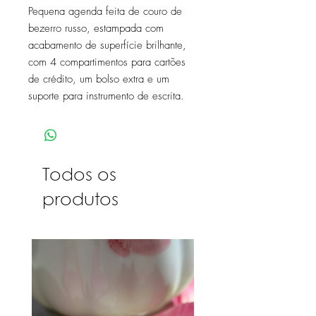
Pequena agenda feita de couro de
bezerro russo, estampada com
acabamento de superfície brilhante,
com 4 compartimentos para cartões
de crédito, um bolso extra e um
suporte para instrumento de escrita.
Todos os
produtos