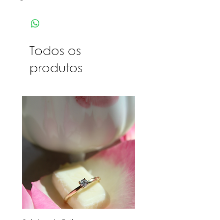
Todos os
produtos