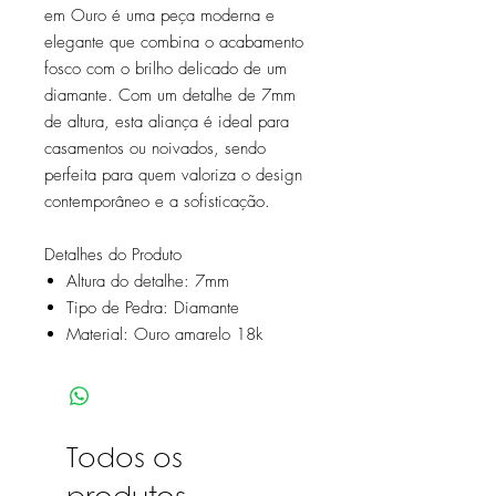
em Ouro é uma peça moderna e
elegante que combina o acabamento
fosco com o brilho delicado de um
diamante. Com um detalhe de 7mm
de altura, esta aliança é ideal para
casamentos ou noivados, sendo
perfeita para quem valoriza o design
contemporâneo e a sofisticação.
Detalhes do Produto
Altura do detalhe: 7mm
Tipo de Pedra: Diamante
Material: Ouro amarelo 18k
Todos os