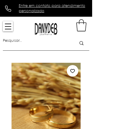
Entre em contato para atendimento
personalizado