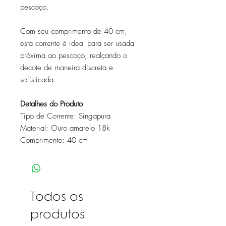
pescoço.
Com seu comprimento de 40 cm,
esta corrente é ideal para ser usada
próxima ao pescoço, realçando o
decote de maneira discreta e
sofisticada.
Detalhes do Produto
Tipo de Corrente: Singapura
Material: Ouro amarelo 18k
Comprimento: 40 cm
Todos os
produtos